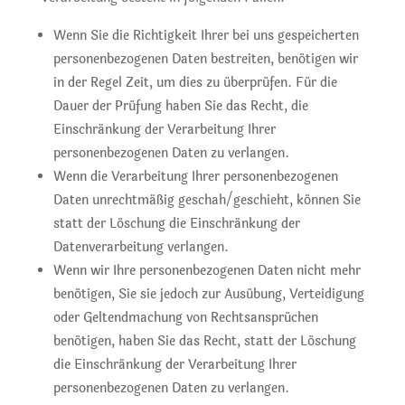
Wenn Sie die Richtigkeit Ihrer bei uns gespeicherten
personenbezogenen Daten bestreiten, benötigen wir
in der Regel Zeit, um dies zu überprüfen. Für die
Dauer der Prüfung haben Sie das Recht, die
Einschränkung der Verarbeitung Ihrer
personenbezogenen Daten zu verlangen.
Wenn die Verarbeitung Ihrer personenbezogenen
Daten unrechtmäßig geschah/geschieht, können Sie
statt der Löschung die Einschränkung der
Datenverarbeitung verlangen.
Wenn wir Ihre personenbezogenen Daten nicht mehr
benötigen, Sie sie jedoch zur Ausübung, Verteidigung
oder Geltendmachung von Rechtsansprüchen
benötigen, haben Sie das Recht, statt der Löschung
die Einschränkung der Verarbeitung Ihrer
personenbezogenen Daten zu verlangen.