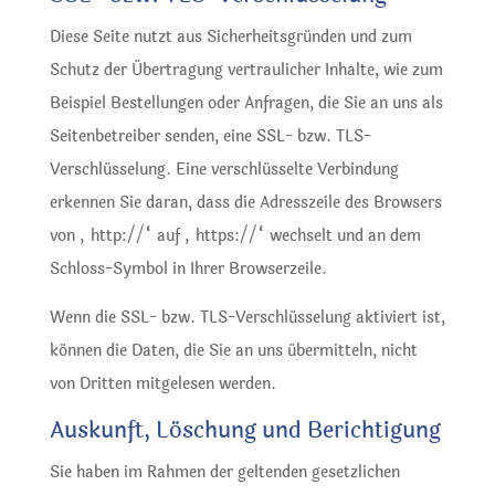
Diese Seite nutzt aus Sicherheitsgründen und zum
Schutz der Übertragung vertraulicher Inhalte, wie zum
Beispiel Bestellungen oder Anfragen, die Sie an uns als
Seitenbetreiber senden, eine SSL- bzw. TLS-
Verschlüsselung. Eine verschlüsselte Verbindung
erkennen Sie daran, dass die Adresszeile des Browsers
von „http://“ auf „https://“ wechselt und an dem
Schloss-Symbol in Ihrer Browserzeile.
Wenn die SSL- bzw. TLS-Verschlüsselung aktiviert ist,
können die Daten, die Sie an uns übermitteln, nicht
von Dritten mitgelesen werden.
Auskunft, Löschung und Berichtigung
Sie haben im Rahmen der geltenden gesetzlichen