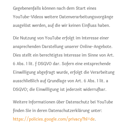
Gegebenenfalls können nach dem Start eines
YouTube-Videos weitere Datenverarbeitungsvorgänge
ausgelöst werden, auf die wir keinen Einfluss haben.
Die Nutzung von YouTube erfolgt im Interesse einer
ansprechenden Darstellung unserer Online-Angebote.
Dies stellt ein berechtigtes Interesse im Sinne von Art.
6 Abs. 1 lit. f DSGVO dar. Sofern eine entsprechende
Einwilligung abgefragt wurde, erfolgt die Verarbeitung
ausschließlich auf Grundlage von Art. 6 Abs. 1 lit. a
DSGVO; die Einwilligung ist jederzeit widerrufbar.
Weitere Informationen über Datenschutz bei YouTube
finden Sie in deren Datenschutzerklärung unter:
https://policies.google.com/privacy?hl=de
.