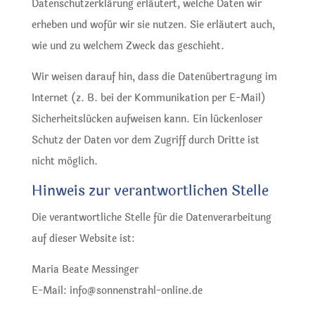
Datenschutzerklärung erläutert, welche Daten wir
erheben und wofür wir sie nutzen. Sie erläutert auch,
wie und zu welchem Zweck das geschieht.
Wir weisen darauf hin, dass die Datenübertragung im
Internet (z. B. bei der Kommunikation per E-Mail)
Sicherheitslücken aufweisen kann. Ein lückenloser
Schutz der Daten vor dem Zugriff durch Dritte ist
nicht möglich.
Hinweis zur verantwortlichen Stelle
Die verantwortliche Stelle für die Datenverarbeitung
auf dieser Website ist:
Maria Beate Messinger
E-Mail: info@sonnenstrahl-online.de