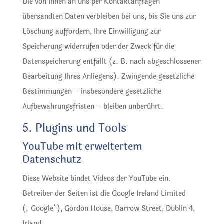
Die von Ihnen an uns per Kontaktanfragen
übersandten Daten verbleiben bei uns, bis Sie uns zur
Löschung auffordern, Ihre Einwilligung zur
Speicherung widerrufen oder der Zweck für die
Datenspeicherung entfällt (z. B. nach abgeschlossener
Bearbeitung Ihres Anliegens). Zwingende gesetzliche
Bestimmungen – insbesondere gesetzliche
Aufbewahrungsfristen – bleiben unberührt.
5. Plugins und Tools
YouTube mit erweitertem
Datenschutz
Diese Website bindet Videos der YouTube ein.
Betreiber der Seiten ist die Google Ireland Limited
(„Google“), Gordon House, Barrow Street, Dublin 4,
Irland.