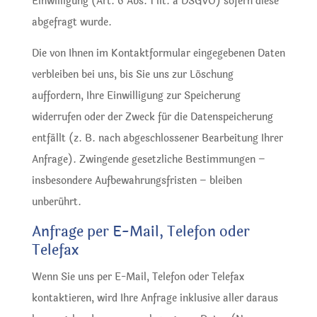
Einwilligung (Art. 6 Abs. 1 lit. a DSGVO) sofern diese
abgefragt wurde.
Die von Ihnen im Kontaktformular eingegebenen Daten
verbleiben bei uns, bis Sie uns zur Löschung
auffordern, Ihre Einwilligung zur Speicherung
widerrufen oder der Zweck für die Datenspeicherung
entfällt (z. B. nach abgeschlossener Bearbeitung Ihrer
Anfrage). Zwingende gesetzliche Bestimmungen –
insbesondere Aufbewahrungsfristen – bleiben
unberührt.
Anfrage per E-Mail, Telefon oder
Telefax
Wenn Sie uns per E-Mail, Telefon oder Telefax
kontaktieren, wird Ihre Anfrage inklusive aller daraus