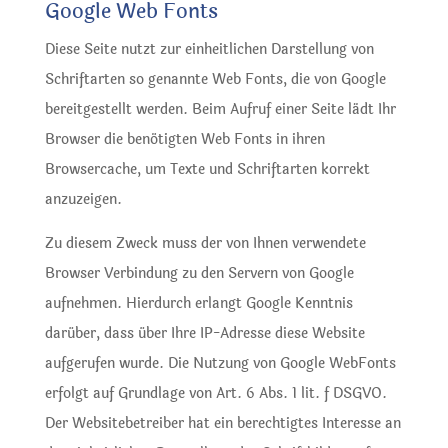
Google Web Fonts
Diese Seite nutzt zur einheitlichen Darstellung von
Schriftarten so genannte Web Fonts, die von Google
bereitgestellt werden. Beim Aufruf einer Seite lädt Ihr
Browser die benötigten Web Fonts in ihren
Browsercache, um Texte und Schriftarten korrekt
anzuzeigen.
Zu diesem Zweck muss der von Ihnen verwendete
Browser Verbindung zu den Servern von Google
aufnehmen. Hierdurch erlangt Google Kenntnis
darüber, dass über Ihre IP-Adresse diese Website
aufgerufen wurde. Die Nutzung von Google WebFonts
erfolgt auf Grundlage von Art. 6 Abs. 1 lit. f DSGVO.
Der Websitebetreiber hat ein berechtigtes Interesse an