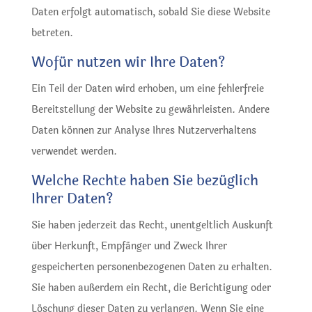
Daten erfolgt automatisch, sobald Sie diese Website
betreten.
Wofür nutzen wir Ihre Daten?
Ein Teil der Daten wird erhoben, um eine fehlerfreie
Bereitstellung der Website zu gewährleisten. Andere
Daten können zur Analyse Ihres Nutzerverhaltens
verwendet werden.
Welche Rechte haben Sie bezüglich
Ihrer Daten?
Sie haben jederzeit das Recht, unentgeltlich Auskunft
über Herkunft, Empfänger und Zweck Ihrer
gespeicherten personenbezogenen Daten zu erhalten.
Sie haben außerdem ein Recht, die Berichtigung oder
Löschung dieser Daten zu verlangen. Wenn Sie eine