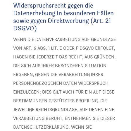
Widerspruchsrecht gegen die
Datenerhebung in besonderen Fällen
sowie gegen Direktwerbung (Art. 21
DSGVO)
WENN DIE DATENVERARBEITUNG AUF GRUNDLAGE
VON ART. 6 ABS. 1 LIT. E ODER F DSGVO ERFOLGT,
HABEN SIE JEDERZEIT DAS RECHT, AUS GRÜNDEN,
DIE SICH AUS IHRER BESONDEREN SITUATION
ERGEBEN, GEGEN DIE VERARBEITUNG IHRER
PERSONENBEZOGENEN DATEN WIDERSPRUCH
EINZULEGEN; DIES GILT AUCH FÜR EIN AUF DIESE
BESTIMMUNGEN GESTÜTZTES PROFILING. DIE
JEWEILIGE RECHTSGRUNDLAGE, AUF DENEN EINE
VERARBEITUNG BERUHT, ENTNEHMEN SIE DIESER
DATENSCHUTZERKLÄRUNG. WENN SIE