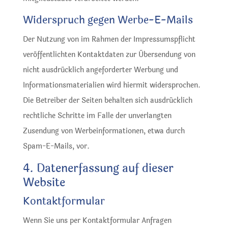
Widerspruch gegen Werbe-E-Mails
Der Nutzung von im Rahmen der Impressumspflicht
veröffentlichten Kontaktdaten zur Übersendung von
nicht ausdrücklich angeforderter Werbung und
Informationsmaterialien wird hiermit widersprochen.
Die Betreiber der Seiten behalten sich ausdrücklich
rechtliche Schritte im Falle der unverlangten
Zusendung von Werbeinformationen, etwa durch
Spam-E-Mails, vor.
4. Datenerfassung auf dieser
Website
Kontaktformular
Wenn Sie uns per Kontaktformular Anfragen