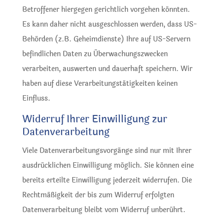
Betroffener hiergegen gerichtlich vorgehen könnten.
Es kann daher nicht ausgeschlossen werden, dass US-
Behörden (z.B. Geheimdienste) Ihre auf US-Servern
befindlichen Daten zu Überwachungszwecken
verarbeiten, auswerten und dauerhaft speichern. Wir
haben auf diese Verarbeitungstätigkeiten keinen
Einfluss.
Widerruf Ihrer Einwilligung zur
Datenverarbeitung
Viele Datenverarbeitungsvorgänge sind nur mit Ihrer
ausdrücklichen Einwilligung möglich. Sie können eine
bereits erteilte Einwilligung jederzeit widerrufen. Die
Rechtmäßigkeit der bis zum Widerruf erfolgten
Datenverarbeitung bleibt vom Widerruf unberührt.