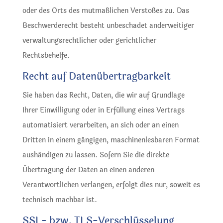
oder des Orts des mutmaßlichen Verstoßes zu. Das
Beschwerderecht besteht unbeschadet anderweitiger
verwaltungsrechtlicher oder gerichtlicher
Rechtsbehelfe.
Recht auf Daten­übertrag­barkeit
Sie haben das Recht, Daten, die wir auf Grundlage
Ihrer Einwilligung oder in Erfüllung eines Vertrags
automatisiert verarbeiten, an sich oder an einen
Dritten in einem gängigen, maschinenlesbaren Format
aushändigen zu lassen. Sofern Sie die direkte
Übertragung der Daten an einen anderen
Verantwortlichen verlangen, erfolgt dies nur, soweit es
technisch machbar ist.
SSL- bzw. TLS-Verschlüsselung