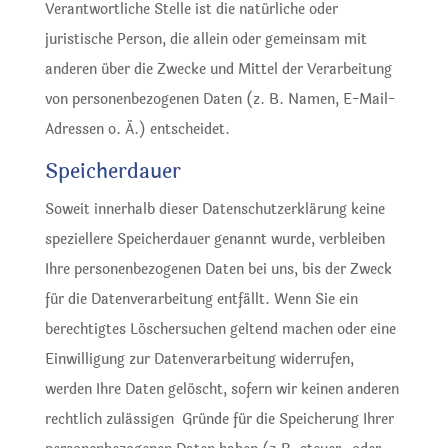
Verantwortliche Stelle ist die natürliche oder
juristische Person, die allein oder gemeinsam mit
anderen über die Zwecke und Mittel der Verarbeitung
von personenbezogenen Daten (z. B. Namen, E-Mail-
Adressen o. Ä.) entscheidet.
Speicherdauer
Soweit innerhalb dieser Datenschutzerklärung keine
speziellere Speicherdauer genannt wurde, verbleiben
Ihre personenbezogenen Daten bei uns, bis der Zweck
für die Datenverarbeitung entfällt. Wenn Sie ein
berechtigtes Löschersuchen geltend machen oder eine
Einwilligung zur Datenverarbeitung widerrufen,
werden Ihre Daten gelöscht, sofern wir keinen anderen
rechtlich zulässigen Gründe für die Speicherung Ihrer