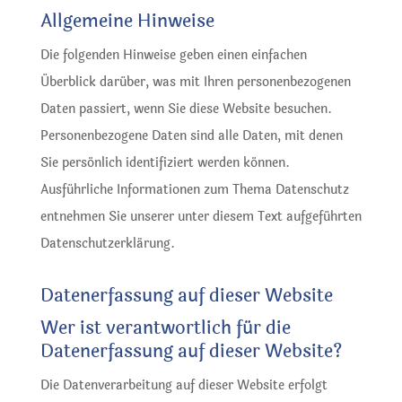
Allgemeine Hinweise
Die folgenden Hinweise geben einen einfachen
Überblick darüber, was mit Ihren personenbezogenen
Daten passiert, wenn Sie diese Website besuchen.
Personenbezogene Daten sind alle Daten, mit denen
Sie persönlich identifiziert werden können.
Ausführliche Informationen zum Thema Datenschutz
entnehmen Sie unserer unter diesem Text aufgeführten
Datenschutzerklärung.
Datenerfassung auf dieser Website
Wer ist verantwortlich für die
Datenerfassung auf dieser Website?
Die Datenverarbeitung auf dieser Website erfolgt