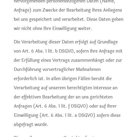
hervorgehenden personenbezogenen Daten (Name,
Anfrage) zum Zwecke der Bearbeitung Ihres Anliegens
bei uns gespeichert und verarbeitet. Diese Daten geben
wir nicht ohne Ihre Einwilligung weiter.
Die Verarbeitung dieser Daten erfolgt auf Grundlage
von Art. 6 Abs. 1 lit. b DSGVO, sofern Ihre Anfrage mit
der Erfüllung eines Vertrags zusammenhängt oder zur
Durchführung vorvertraglicher Maßnahmen
erforderlich ist. In allen übrigen Fällen beruht die
Verarbeitung auf unserem berechtigten Interesse an
der effektiven Bearbeitung der an uns gerichteten
Anfragen (Art. 6 Abs. 1 lit. f DSGVO) oder auf Ihrer
Einwilligung (Art. 6 Abs. 1 lit. a DSGVO) sofern diese
abgefragt wurde.