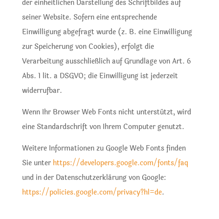
der einheitlichen Darstellung des Schriftbildes auf
seiner Website. Sofern eine entsprechende
Einwilligung abgefragt wurde (z. B. eine Einwilligung
zur Speicherung von Cookies), erfolgt die
Verarbeitung ausschließlich auf Grundlage von Art. 6
Abs. 1 lit. a DSGVO; die Einwilligung ist jederzeit
widerrufbar.
Wenn Ihr Browser Web Fonts nicht unterstützt, wird
eine Standardschrift von Ihrem Computer genutzt.
Weitere Informationen zu Google Web Fonts finden
Sie unter
https://developers.google.com/fonts/faq
und in der Datenschutzerklärung von Google:
https://policies.google.com/privacy?hl=de
.