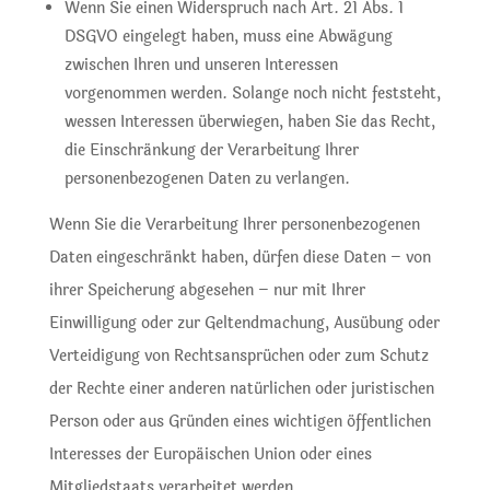
Wenn Sie einen Widerspruch nach Art. 21 Abs. 1
DSGVO eingelegt haben, muss eine Abwägung
zwischen Ihren und unseren Interessen
vorgenommen werden. Solange noch nicht feststeht,
wessen Interessen überwiegen, haben Sie das Recht,
die Einschränkung der Verarbeitung Ihrer
personenbezogenen Daten zu verlangen.
Wenn Sie die Verarbeitung Ihrer personenbezogenen
Daten eingeschränkt haben, dürfen diese Daten – von
ihrer Speicherung abgesehen – nur mit Ihrer
Einwilligung oder zur Geltendmachung, Ausübung oder
Verteidigung von Rechtsansprüchen oder zum Schutz
der Rechte einer anderen natürlichen oder juristischen
Person oder aus Gründen eines wichtigen öffentlichen
Interesses der Europäischen Union oder eines
Mitgliedstaats verarbeitet werden.