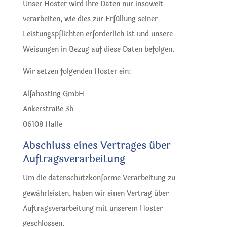
Unser Hoster wird Ihre Daten nur insoweit
verarbeiten, wie dies zur Erfüllung seiner
Leistungspflichten erforderlich ist und unsere
Weisungen in Bezug auf diese Daten befolgen.
Wir setzen folgenden Hoster ein:
Alfahosting GmbH
Ankerstraße 3b
06108 Halle
Abschluss eines Vertrages über
Auftragsverarbeitung
Um die datenschutzkonforme Verarbeitung zu
gewährleisten, haben wir einen Vertrag über
Auftragsverarbeitung mit unserem Hoster
geschlossen.