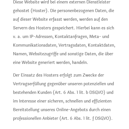
Diese Website wird bei einem externen Dienstleister
gehostet (Hoster). Die personenbezogenen Daten, die
auf dieser Website erfasst werden, werden auf den
Servern des Hosters gespeichert. Hierbei kann es sich
v. a. um IP-Adressen, Kontaktanfragen, Meta- und
Kommunikationsdaten, Vertragsdaten, Kontaktdaten,
Namen, Websitezugriffe und sonstige Daten, die über
eine Website generiert werden, handeln.
Der Einsatz des Hosters erfolgt zum Zwecke der
Vertragserfüllung gegenüber unseren potenziellen und
bestehenden Kunden (Art. 6 Abs. 1 lit. b DSGVO) und
im Interesse einer sicheren, schnellen und effizienten
Bereitstellung unseres Online-Angebots durch einen
professionellen Anbieter (Art. 6 Abs. 1 lit. f DSGVO).