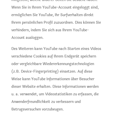
Wenn Sie in Ihrem YouTube-Account eingeloggt sind,
ermöglichen Sie YouTube, Ihr Surfverhalten direkt
Ihrem persönlichen Profil zuzuordnen. Dies können Sie
verhindern, indem Sie sich aus Ihrem YouTube-
Account ausloggen.
Des Weiteren kann YouTube nach Starten eines Videos
verschiedene Cookies auf Ihrem Endgerät speichern
oder vergleichbare Wiedererkennungstechnologien
(z.B. Device-Fingerprinting) einsetzen. Auf diese
Weise kann YouTube Informationen über Besucher
dieser Website erhalten. Diese Informationen werden
u. a. verwendet, um Videostatistiken zu erfassen, die
Anwenderfreundlichkeit zu verbessern und
Betrugsversuchen vorzubeugen.