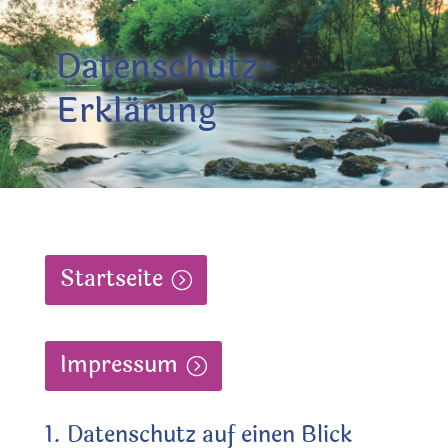
Datenschutz-
Erklärung
Startseite
Impressum
1. Datenschutz auf einen Blick