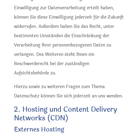
Einwilligung zur Datenverarbeitung erteilt haben,
können Sie diese Einwilligung jederzeit für die Zukunft
widerrufen. Außerdem haben Sie das Recht, unter
bestimmten Umständen die Einschränkung der
Verarbeitung Ihrer personenbezogenen Daten zu
verlangen. Des Weiteren steht Ihnen ein
Beschwerderecht bei der zuständigen
Aufsichtsbehörde zu.
Hierzu sowie zu weiteren Fragen zum Thema
Datenschutz können Sie sich jederzeit an uns wenden.
2. Hosting und Content Delivery
Networks (CDN)
Externes Hosting